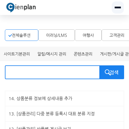
전체솔루션
이러닝/LMS
여행사
고객관리
사이트기본관리
알림/메시지 관리
콘텐츠관리
게시판/게시글 
검색
14.
상품분류 정보에 상세내용 추가
13.
[상품관리] 다중 분류 등록시 대표 분류 지정