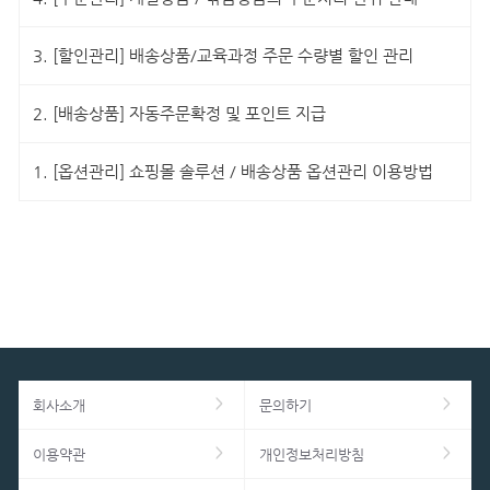
3.
[할인관리] 배송상품/교육과정 주문 수량별 할인 관리
2.
[배송상품] 자동주문확정 및 포인트 지급
1.
[옵션관리] 쇼핑몰 솔루션 / 배송상품 옵션관리 이용방법
회사소개
문의하기
이용약관
개인정보처리방침