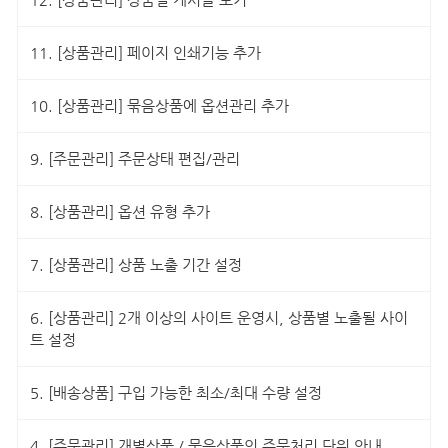
12.
[상품관리] 상품별 게시글 보기
11.
[상품관리] 페이지 인쇄기능 추가
10.
[상품관리] 묶음상품에 옵션관리 추가
9.
[주문관리] 주문상태 편집/관리
8.
[상품관리] 옵션 유형 추가
7.
[상품관리] 상품 노출 기간 설정
6.
[상품관리] 2개 이상의 사이트 운영시, 상품별 노출될 사이
트 설정
5.
[배송상품] 구입 가능한 최소/최대 수량 설정
4.
[주문관리] 개별상품 / 묶음상품의 주문처리 단위 안내