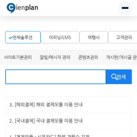
전체솔루션
이러닝/LMS
여행사
고객관리
사이트기본관리
알림/메시지 관리
콘텐츠관리
게시판/게시글 
검색
3.
[해외결제] 해외 결제모듈 이용 안내
2.
[국내결제] 국내 결제모듈 이용 안내