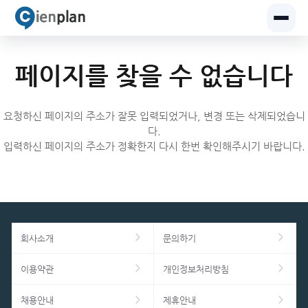
페이지를 찾을 수 없습니다
요청하신 페이지의 주소가 잘못 입력되었거나, 변경 또는 삭제되었습니
다.
입력하신 페이지의 주소가 정확한지 다시 한번 확인해주시기 바랍니다.
회사소개
문의하기
이용약관
개인정보처리방침
채용안내
제휴안내