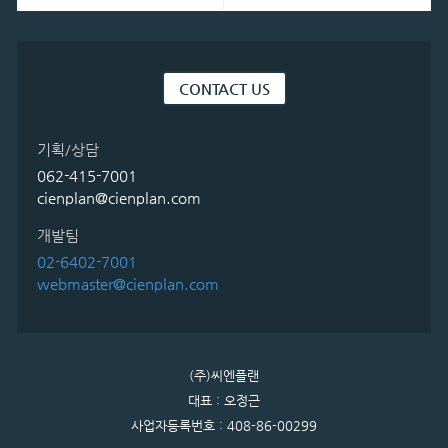
CONTACT US
기획/상담
062-415-7001
cienplan@cienplan.com
개발팀
02-6402-7001
webmaster@cienplan.com
(주)씨엔플랜
대표 : 오정근
사업자등록번호 : 408-86-00299