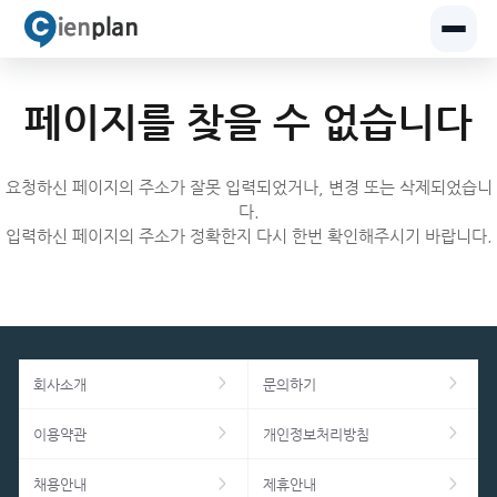
페이지를 찾을 수 없습니다
요청하신 페이지의 주소가 잘못 입력되었거나, 변경 또는 삭제되었습니
다.
입력하신 페이지의 주소가 정확한지 다시 한번 확인해주시기 바랍니다.
회사소개
문의하기
이용약관
개인정보처리방침
채용안내
제휴안내