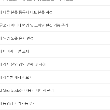
] 다중 분류 등록시 대표 분류 지정
 글쓰기 에디터 변경 및 모바일 편집 기능 추가
] 일정 노출 순서 변경
] 이미지 파일 교체
] 강사 본인 강의 열람 및 시청
] 상품별 게시글 보기
] Shortcode를 이용한 페이지 관리
] 동영상 자막기능 추가