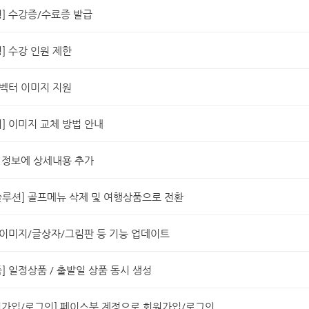
] 수강증/수료증 발급
] 수강 인원 제한
 벡터 이미지 지원
] 이미지 교체 방법 안내
 정보에 상세내용 추가
루션] 골프메뉴 삭제 및 여행상품으로 전환
 이미지/글상자/그림판 등 기능 업데이트
] 일정상품 / 출발일 상품 동시 생성
원가입/로그인] 페이스북 계정으로 회원가입/로그인