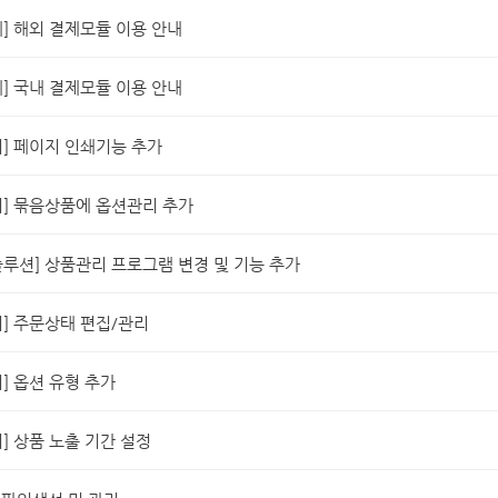
] 해외 결제모듈 이용 안내
] 국내 결제모듈 이용 안내
] 페이지 인쇄기능 추가
] 묶음상품에 옵션관리 추가
루션] 상품관리 프로그램 변경 및 기능 추가
] 주문상태 편집/관리
] 옵션 유형 추가
] 상품 노출 기간 설정