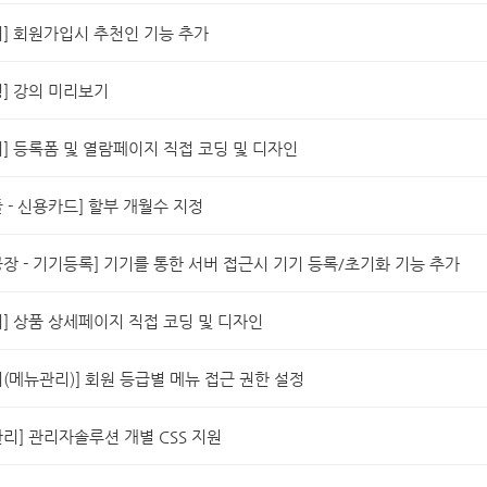
] 회원가입시 추천인 기능 추가
] 강의 미리보기
] 등록폼 및 열람페이지 직접 코딩 및 디자인
 - 신용카드] 할부 개월수 지정
장 - 기기등록] 기기를 통한 서버 접근시 기기 등록/초기화 기능 추가
] 상품 상세페이지 직접 코딩 및 디자인
(메뉴관리)] 회원 등급별 메뉴 접근 권한 설정
리] 관리자솔루션 개별 CSS 지원