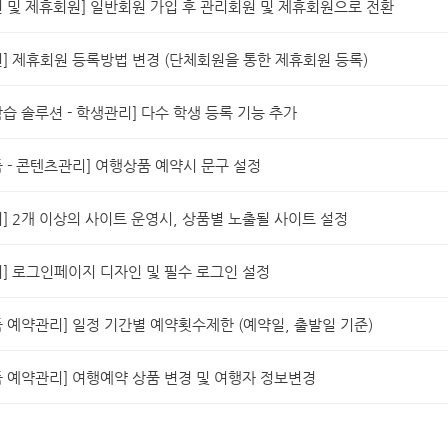
 및 제휴회원] 일반회원 가입 후 관리회원 및 제휴회원으로 전환
] 제휴회원 등록방법 변경 (단체회원을 통한 제휴회원 등록)
습 솔루션 - 학생관리] 다수 학생 등록 기능 추가
 - 콘텐츠관리] 여행상품 예약시 문구 설정
] 2개 이상의 사이트 운영시, 상품별 노출될 사이트 설정
] 로그인페이지 디자인 및 필수 로그인 설정
 예약관리] 일정 기간별 예약횟수제한 (예약일, 출발일 기준)
 예약관리] 여행예약 상품 변경 및 여행자 정보변경