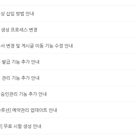
상 삽입 방법 안내
e 생성 프로세스 변경
서 변경 및 게시글 이동 기능 수정 안내
 발급 기능 추가 안내
 관리 기능 추가 안내
 승인관리 기능 추가 안내
솔루션] 예약관리 업데이트 안내
] 무료 시험 생성 안내